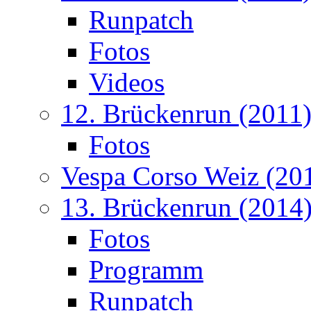
Runpatch
Fotos
Videos
12. Brückenrun (2011
Fotos
Vespa Corso Weiz (20
13. Brückenrun (2014
Fotos
Programm
Runpatch