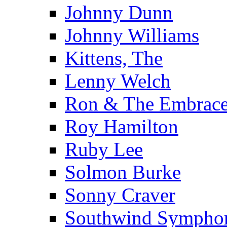
Johnny Dunn
Johnny Williams
Kittens, The
Lenny Welch
Ron & The Embrace
Roy Hamilton
Ruby Lee
Solmon Burke
Sonny Craver
Southwind Sympho