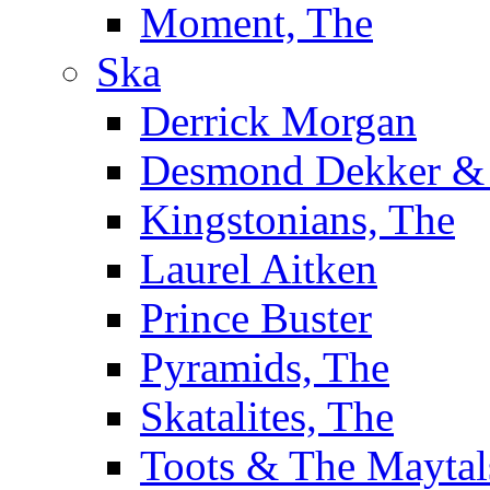
Moment, The
Ska
Derrick Morgan
Desmond Dekker & 
Kingstonians, The
Laurel Aitken
Prince Buster
Pyramids, The
Skatalites, The
Toots & The Maytal