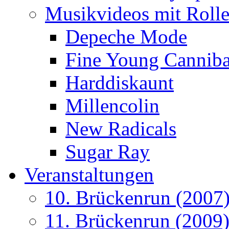
Musikvideos mit Rolle
Depeche Mode
Fine Young Canniba
Harddiskaunt
Millencolin
New Radicals
Sugar Ray
Veranstaltungen
10. Brückenrun (2007
11. Brückenrun (2009