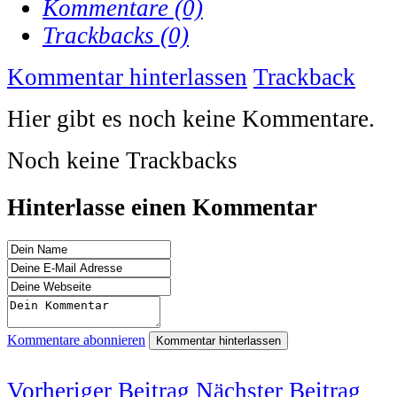
Kommentare (0)
Trackbacks (0)
Kommentar hinterlassen
Trackback
Hier gibt es noch keine Kommentare.
Noch keine Trackbacks
Hinterlasse einen Kommentar
Kommentare abonnieren
Kommentar hinterlassen
Vorheriger Beitrag
Nächster Beitrag