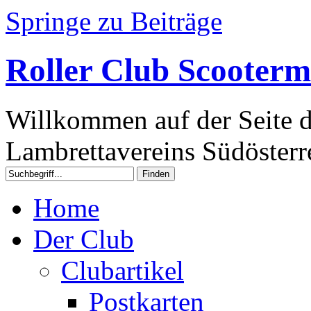
Springe zu Beiträge
Roller Club Scooterm
Willkommen auf der Seite d
Lambrettavereins Südösterre
Home
Der Club
Clubartikel
Postkarten