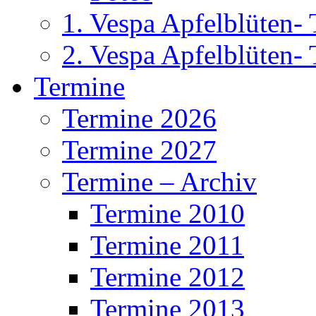
1. Vespa Apfelblüten-
2. Vespa Apfelblüten-
Termine
Termine 2026
Termine 2027
Termine – Archiv
Termine 2010
Termine 2011
Termine 2012
Termine 2013