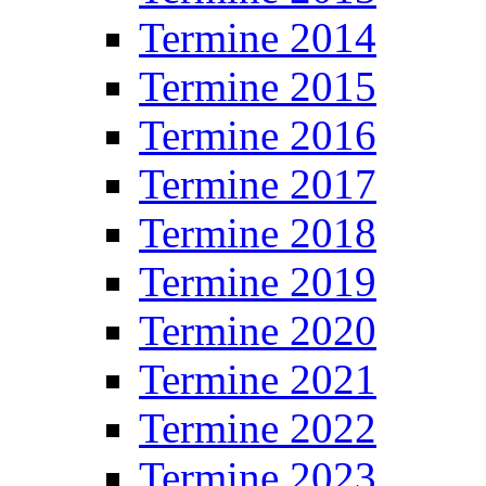
Termine 2014
Termine 2015
Termine 2016
Termine 2017
Termine 2018
Termine 2019
Termine 2020
Termine 2021
Termine 2022
Termine 2023