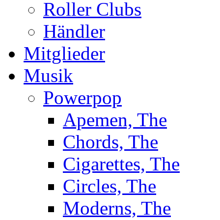
Roller Clubs
Händler
Mitglieder
Musik
Powerpop
Apemen, The
Chords, The
Cigarettes, The
Circles, The
Moderns, The