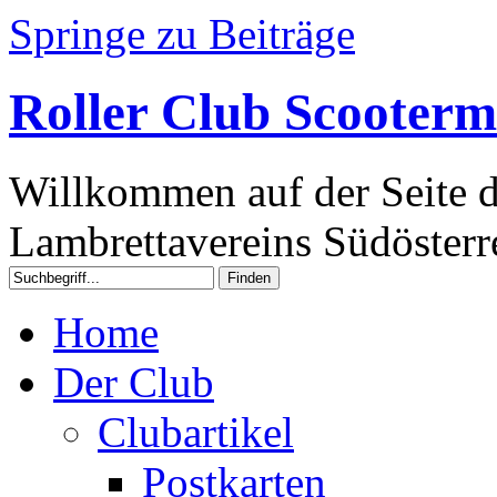
Springe zu Beiträge
Roller Club Scooterm
Willkommen auf der Seite d
Lambrettavereins Südösterre
Home
Der Club
Clubartikel
Postkarten