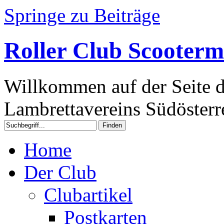
Springe zu Beiträge
Roller Club Scooterm
Willkommen auf der Seite d
Lambrettavereins Südösterre
Home
Der Club
Clubartikel
Postkarten