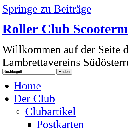
Springe zu Beiträge
Roller Club Scooterm
Willkommen auf der Seite d
Lambrettavereins Südösterre
Home
Der Club
Clubartikel
Postkarten